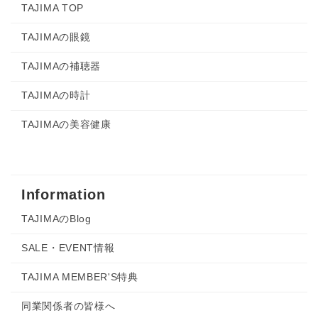
TAJIMA TOP
TAJIMAの眼鏡
TAJIMAの補聴器
TAJIMAの時計
TAJIMAの美容健康
Information
TAJIMAのBlog
SALE・EVENT情報
TAJIMA MEMBER'S特典
同業関係者の皆様へ