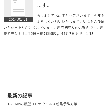
ます。
あけましておめでとうございます。今年も
2014.01.01
よろしくお願いいたします。いつもご愛顧
いただきありがとうございます。新春初売りのご案内です。新
春初売り！！1月2日早朝7時開店より1月7日まで！1月3…
最新の記事
TAJIMAの新型コロナウイルス感染予防対策