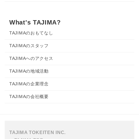
What's TAJIMA?
TAJIMAのおもてなし
TAJIMAのスタッフ
TAJIMAへのアクセス
TAJIMAの地域活動
TAJIMAの企業理念
TAJIMAの会社概要
TAJIMA TOKEITEN INC.