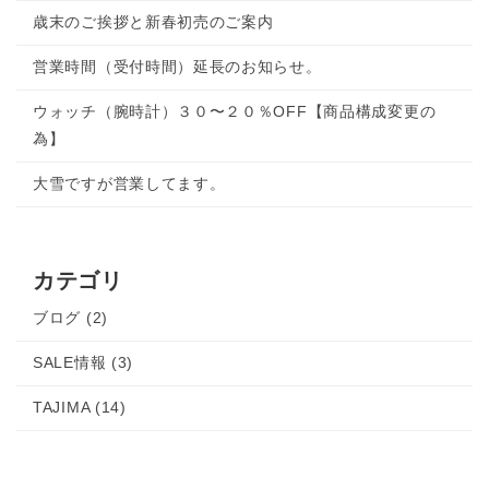
歳末のご挨拶と新春初売のご案内
営業時間（受付時間）延長のお知らせ。
ウォッチ（腕時計）３０〜２０％OFF【商品構成変更の
為】
大雪ですが営業してます。
カテゴリ
ブログ (2)
SALE情報 (3)
TAJIMA (14)