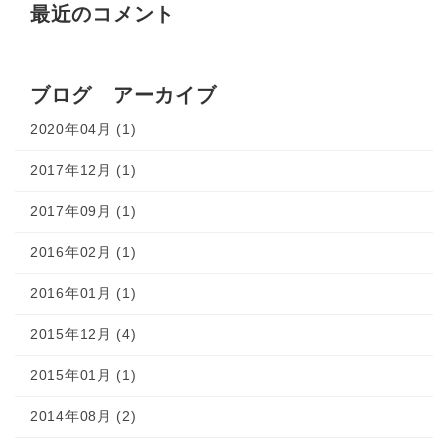
最近のコメント
ブログ アーカイブ
2020年04月 (1)
2017年12月 (1)
2017年09月 (1)
2016年02月 (1)
2016年01月 (1)
2015年12月 (4)
2015年01月 (1)
2014年08月 (2)