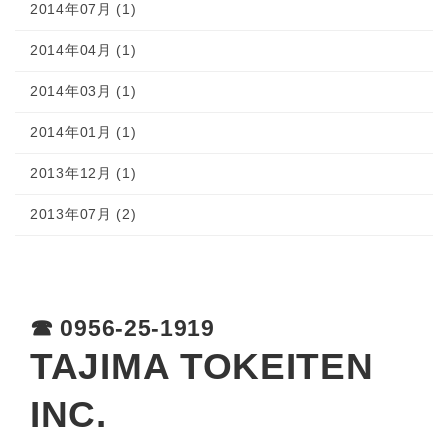
2014年07月 (1)
2014年04月 (1)
2014年03月 (1)
2014年01月 (1)
2013年12月 (1)
2013年07月 (2)
☎︎ 0956-25-1919
TAJIMA TOKEITEN
INC.